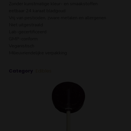
Zonder kunstmatige kleur- en smaakstoffen
eetbaar 24 karaat bladgoud
Vrij van pesticiden, zware metalen en allergenen
Niet uitgestraald
Lab-gecertificeerd
GMP-conform
Veganistisch
Milieuvriendelijke verpakking
Category
Edibles