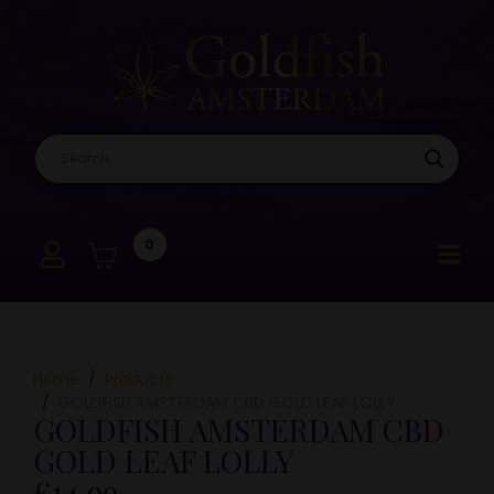
0
Home
Products
GOLDFISH AMSTERDAM CBD GOLD LEAF LOLLY
GOLDFISH AMSTERDAM CBD
GOLD LEAF LOLLY
€
14,99