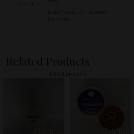
informatie
Buiten bereik van kinderen
Let op
bewaren.
Related Products
Related products