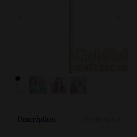
Description
Reviews (0)